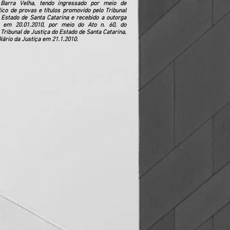
Barra Velha, tendo ingressado por meio de
ico de provas e títulos promovido pelo Tribunal
 Estado de Santa Catarina e recebido a outorga
 em 20.01.2010, por meio do Ato n. 60, do
Tribunal de Justiça do Estado de Santa Catarina,
iário da Justiça em 21.1.2010.