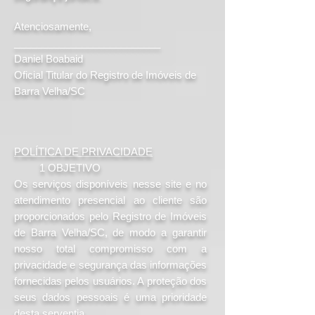
Atenciosamente,
__________________________
Daniel Boabaid
Oficial Titular do Registro de Imóveis de
Barra Velha/SC
POLÍTICA DE PRIVACIDADE
1 OBJETIVO
Os serviços disponíveis nesse site e no
atendimento presencial ao cliente são
proporcionados pelo Registro de Imóveis
de Barra Velha/SC, de modo a garantir
nosso total compromisso com a
privacidade e segurança das informações
fornecidas pelos usuários. A proteção dos
seus dados pessoais é uma prioridade
desta serventia.